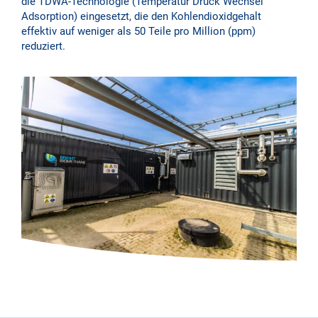
die TDWA-Technologie (Temperatur Druck Wechsel
Adsorption) eingesetzt, die den Kohlendioxidgehalt
effektiv auf weniger als 50 Teile pro Million (ppm)
reduziert.