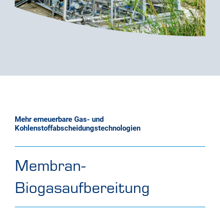
Mehr erneuerbare Gas- und
Kohlenstoffabscheidungstechnologien
Membran-
Biogasaufbereitung