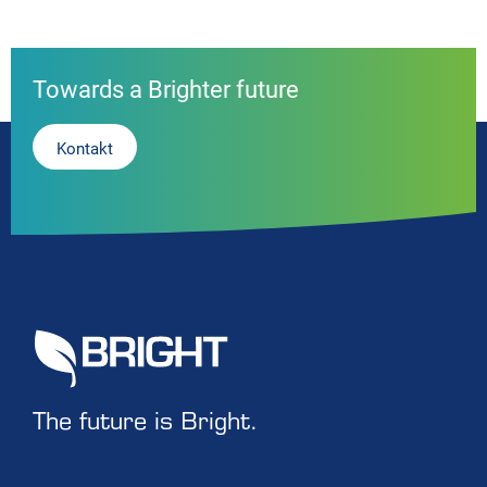
Towards a Brighter future
Kontakt
The future is Bright.