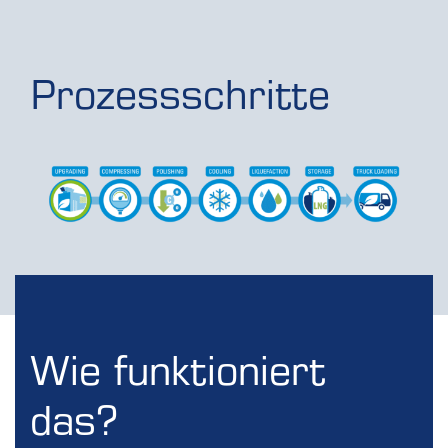
Prozessschritte
Wie funktioniert
das?