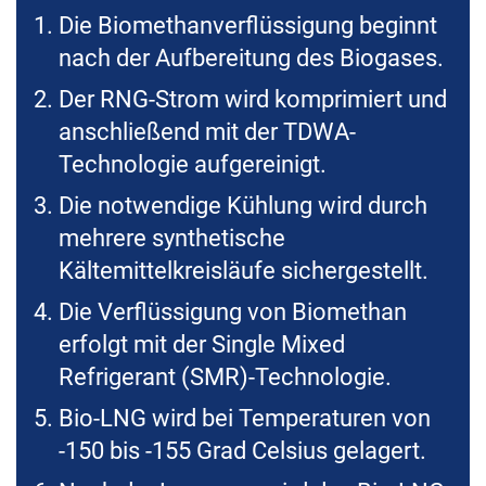
Die Biomethanverflüssigung beginnt
nach der Aufbereitung des Biogases.
Der RNG-Strom wird komprimiert und
anschließend mit der TDWA-
Technologie aufgereinigt.
Die notwendige Kühlung wird durch
mehrere synthetische
Kältemittelkreisläufe sichergestellt.
Die Verflüssigung von Biomethan
erfolgt mit der Single Mixed
Refrigerant (SMR)-Technologie.
Bio-LNG wird bei Temperaturen von
-150 bis -155 Grad Celsius gelagert.