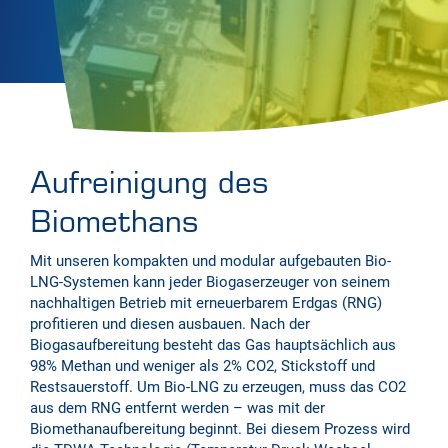
Aufreinigung des
Biomethans
Mit unseren kompakten und modular aufgebauten Bio-
LNG-Systemen kann jeder Biogaserzeuger von seinem
nachhaltigen Betrieb mit erneuerbarem Erdgas (RNG)
profitieren und diesen ausbauen. Nach der
Biogasaufbereitung besteht das Gas hauptsächlich aus
98% Methan und weniger als 2% CO2, Stickstoff und
Restsauerstoff. Um Bio-LNG zu erzeugen, muss das CO2
aus dem RNG entfernt werden – was mit der
Biomethanaufbereitung beginnt. Bei diesem Prozess wird