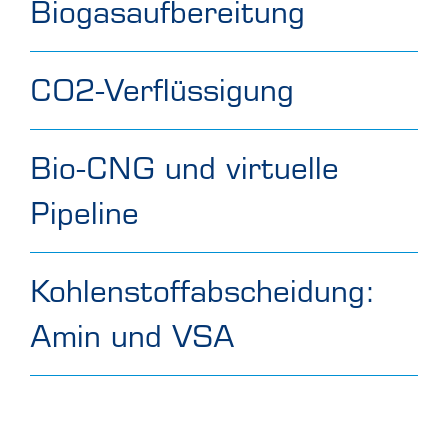
Biogasaufbereitung
CO2-Verflüssigung
Bio-CNG und virtuelle
Pipeline
Kohlenstoffabscheidung:
Amin und VSA