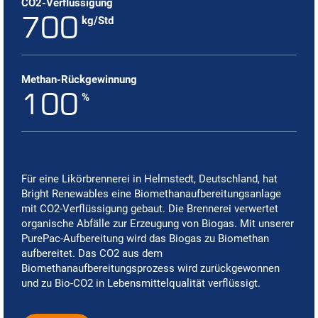
CO2-Verflüssigung
700
kg/Std
Methan-Rückgewinnung
100
%
Für eine Likörbrennerei in Helmstedt, Deutschland, hat
Bright Renewables eine Biomethanaufbereitungsanlage
mit CO2-Verflüssigung gebaut. Die Brennerei verwertet
organische Abfälle zur Erzeugung von Biogas. Mit unserer
PurePac-Aufbereitung wird das Biogas zu Biomethan
aufbereitet. Das CO2 aus dem
Biomethanaufbereitungsprozess wird zurückgewonnen
und zu Bio-CO2 in Lebensmittelqualität verflüssigt.