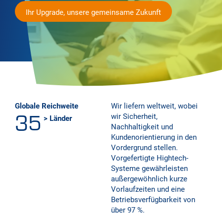
Ihr Upgrade, unsere gemeinsame Zukunft
Globale Reichweite
Wir liefern weltweit, wobei
35
wir Sicherheit,
> Länder
Nachhaltigkeit und
Kundenorientierung in den
Vordergrund stellen.
Vorgefertigte Hightech-
Systeme gewährleisten
außergewöhnlich kurze
Vorlaufzeiten und eine
Betriebsverfügbarkeit von
über 97 %.