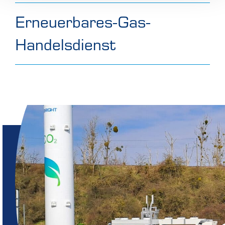
Erneuerbares-Gas-
Handelsdienst