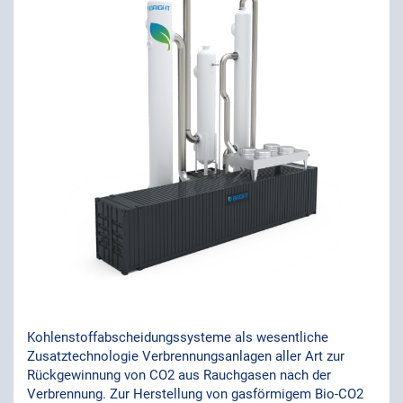
Kohlenstoffabscheidungssysteme als wesentliche
Zusatztechnologie Verbrennungsanlagen aller Art zur
Rückgewinnung von CO2 aus Rauchgasen nach der
Verbrennung. Zur Herstellung von gasförmigem Bio-CO2