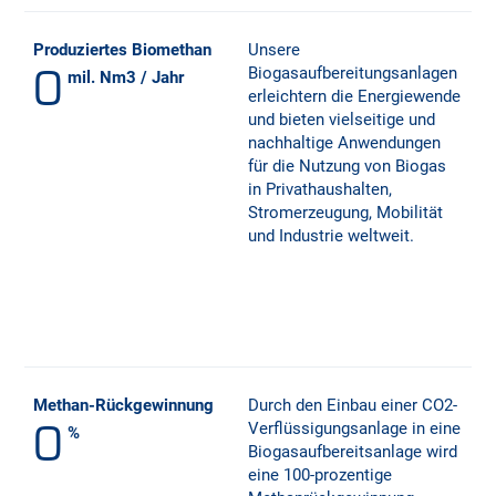
Produziertes Biomethan
Unsere
0
Biogasaufbereitungsanlagen
mil. Nm3 / Jahr
erleichtern die Energiewende
und bieten vielseitige und
nachhaltige Anwendungen
für die Nutzung von Biogas
in Privathaushalten,
Stromerzeugung, Mobilität
und Industrie weltweit.
Methan-Rückgewinnung
Durch den Einbau einer CO2-
0
Verflüssigungsanlage in eine
%
Biogasaufbereitsanlage wird
eine 100-prozentige