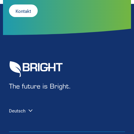
Kontakt
The future is Bright.
Deutsch