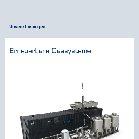
Unsere Lösungen
Erneuerbare Gassysteme