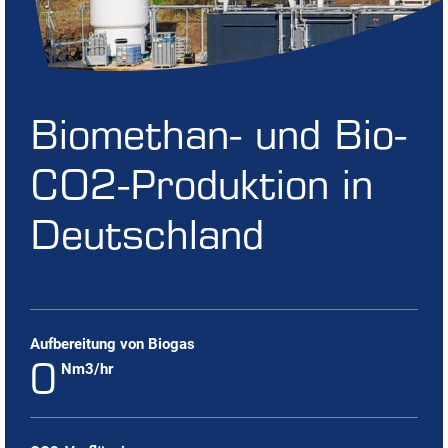
Biomethan- und Bio-
CO2-Produktion in
Deutschland
Aufbereitung von Biogas
0
Nm3/hr