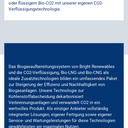
oder flüssigem Bio-CO2 mit unserer eigenen CO2-
Verflüssigungstechnologie.
Das Biogasaufbereitungssystem von Bright Renewables
und die CO2-Verflüssigung, Bio-LNG und Bio-CNG als
ideale Zusatztechnologien bilden ein umfassendes Paket
zur Steigerung der Effizienz und Nachhaltigkeit von
Biogasanlagen. Unsere Technologie zur
Kohlenstoffabscheidung dekarbonisiert
Verbrennungsanlagen und verwandelt CO2 in ein
wertvolles Produkt. Als einziger Anbieter vollständig
integrierter Lösungen, eigener Fertigung sowie eigener
Service- und Wartungsleistungen für diese Technologien
gewährleisten wir maximalen Nutzen.