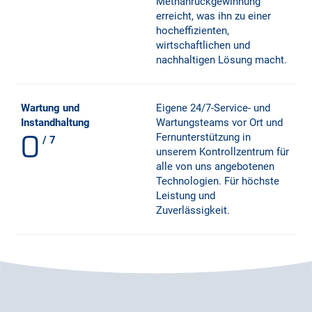
Methanrückgewinnung
erreicht, was ihn zu einer
hocheffizienten,
wirtschaftlichen und
nachhaltigen Lösung macht.
Wartung und
Eigene 24/7-Service- und
Instandhaltung
Wartungsteams vor Ort und
0
Fernunterstützung in
/ 7
unserem Kontrollzentrum für
alle von uns angebotenen
Technologien. Für höchste
Leistung und
Zuverlässigkeit.