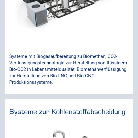
Systeme mit Biogasaufbereitung zu Biomethan, CO2-
Verflüssigungstechnologie zur Herstellung von flüssigem
Bio-CO2 in Lebensmittelqualität, Biomethanverflüssigung
zur Herstellung von Bio-LNG und Bio-CNG-
Produktionssysteme.
Systeme zur Kohlenstoffabscheidung