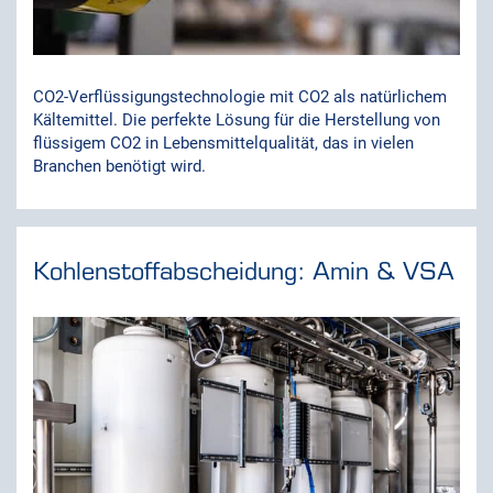
CO2-Verflüssigungstechnologie mit CO2 als natürlichem
Kältemittel. Die perfekte Lösung für die Herstellung von
flüssigem CO2 in Lebensmittelqualität, das in vielen
Branchen benötigt wird.
Kohlenstoffabscheidung: Amin & VSA