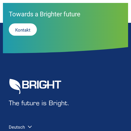
Towards a Brighter future
Kontakt
The future is Bright.
Deutsch