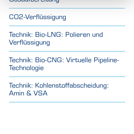
CO2-Verflüssigung
Technik: Bio-LNG: Polieren und
Verflüssigung
Technik: Bio-CNG: Virtuelle Pipeline-
Technologie
Technik: Kohlenstoffabscheidung:
Amin & VSA