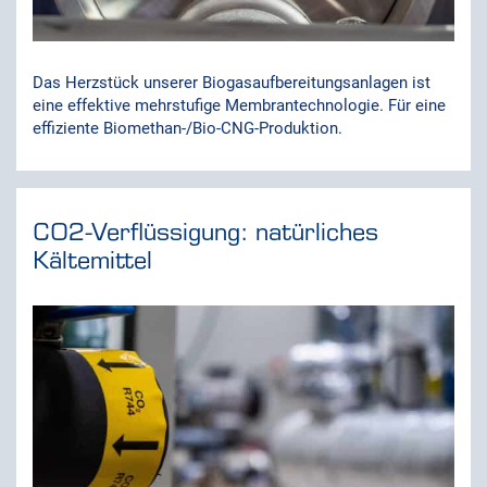
Das Herzstück unserer Biogasaufbereitungsanlagen ist
eine effektive mehrstufige Membrantechnologie. Für eine
effiziente Biomethan-/Bio-CNG-Produktion.
CO2-Verflüssigung: natürliches
Kältemittel