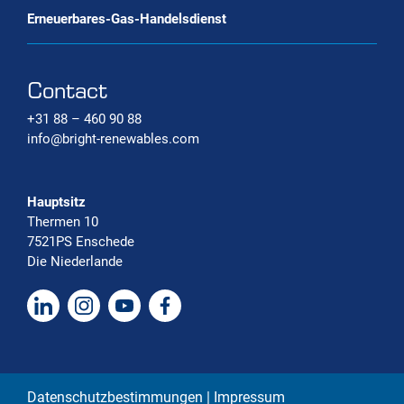
Erneuerbares-Gas-Handelsdienst
Contact
+31 88 – 460 90 88
info@bright-renewables.com
Hauptsitz
Thermen 10
7521PS Enschede
Die Niederlande
Datenschutzbestimmungen | Impressum