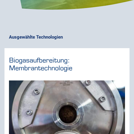
Ausgewählte Technologien
Biogasaufbereitung:
Membrantechnologie