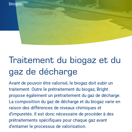
biogaz.
Traitement du biogaz et du
gaz de décharge
Avant de pouvoir être valorisé, le biogaz doit subir un
traitement. Outre le prétraitement du biogaz, Bright
propose également un prétraitement du gaz de décharge.
La composition du gaz de décharge et du biogaz varie en
raison des différences de niveaux chimiques et
d’impuretés. Il est donc nécessaire de procéder à des
prétraitements spécifiques pour chaque gaz avant
d’entamer le processus de valorisation.