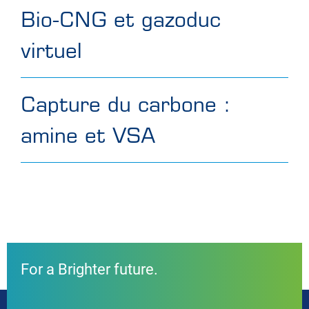
Bio-CNG et gazoduc
virtuel
Capture du carbone :
amine et VSA
For a Brighter future.