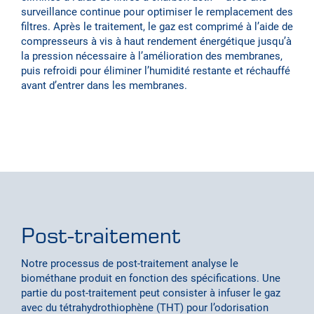
surveillance continue pour optimiser le remplacement des
filtres. Après le traitement, le gaz est comprimé à l’aide de
compresseurs à vis à haut rendement énergétique jusqu’à
la pression nécessaire à l’amélioration des membranes,
puis refroidi pour éliminer l’humidité restante et réchauffé
avant d’entrer dans les membranes.
Post-traitement
Notre processus de post-traitement analyse le
biométhane produit en fonction des spécifications. Une
partie du post-traitement peut consister à infuser le gaz
avec du tétrahydrothiophène (THT) pour l’odorisation