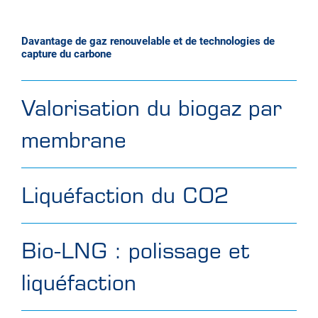
Davantage de gaz renouvelable et de technologies de
capture du carbone
Valorisation du biogaz par
membrane
Liquéfaction du CO2
Bio-LNG : polissage et
liquéfaction