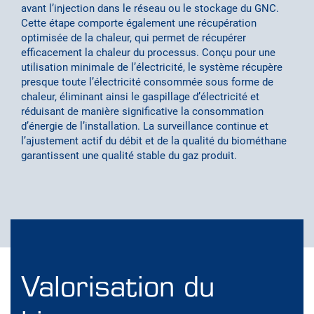
avant l’injection dans le réseau ou le stockage du GNC.
Cette étape comporte également une récupération
optimisée de la chaleur, qui permet de récupérer
efficacement la chaleur du processus. Conçu pour une
utilisation minimale de l’électricité, le système récupère
presque toute l’électricité consommée sous forme de
chaleur, éliminant ainsi le gaspillage d’électricité et
réduisant de manière significative la consommation
d’énergie de l’installation. La surveillance continue et
l’ajustement actif du débit et de la qualité du biométhane
garantissent une qualité stable du gaz produit.
Valorisation du