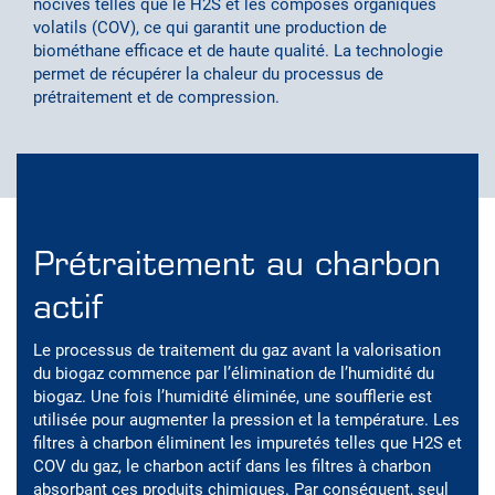
nocives telles que le H2S et les composés organiques
volatils (COV), ce qui garantit une production de
biométhane efficace et de haute qualité. La technologie
permet de récupérer la chaleur du processus de
prétraitement et de compression.
Prétraitement au charbon
actif
Le processus de traitement du gaz avant la valorisation
du biogaz commence par l’élimination de l’humidité du
biogaz. Une fois l’humidité éliminée, une soufflerie est
utilisée pour augmenter la pression et la température. Les
filtres à charbon éliminent les impuretés telles que H2S et
COV du gaz, le charbon actif dans les filtres à charbon
absorbant ces produits chimiques. Par conséquent, seul