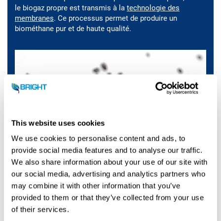
le biogaz propre est transmis à la
technologie des
membranes
. Ce processus permet de produire un
biométhane pur et de haute qualité.
This website uses cookies
We use cookies to personalise content and ads, to
provide social media features and to analyse our traffic.
We also share information about your use of our site with
our social media, advertising and analytics partners who
may combine it with other information that you’ve
provided to them or that they’ve collected from your use
of their services.