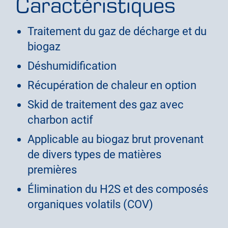
Caractéristiques
Traitement du gaz de décharge et du
biogaz
Déshumidification
Récupération de chaleur en option
Skid de traitement des gaz avec
charbon actif
Applicable au biogaz brut provenant
de divers types de matières
premières
Élimination du H2S et des composés
organiques volatils (COV)