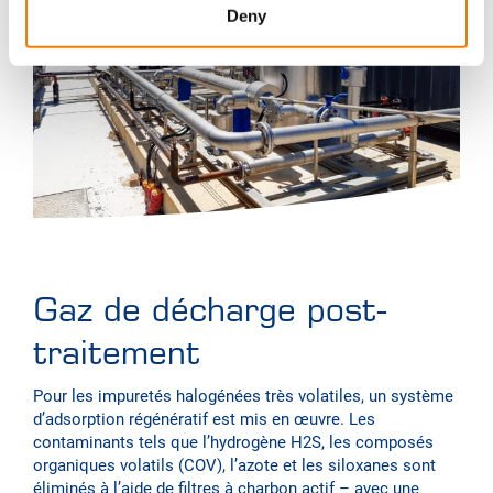
Deny
Gaz de décharge post-
traitement
Pour les impuretés halogénées très volatiles, un système
d’adsorption régénératif est mis en œuvre. Les
contaminants tels que l’hydrogène H2S, les composés
organiques volatils (COV), l’azote et les siloxanes sont
éliminés à l’aide de filtres à charbon actif – avec une