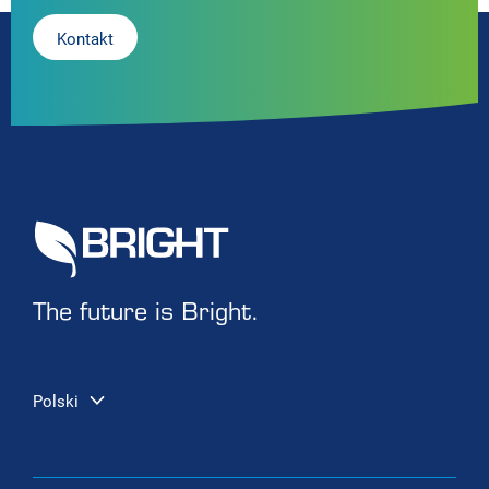
Kontakt
The future is Bright.
Polski