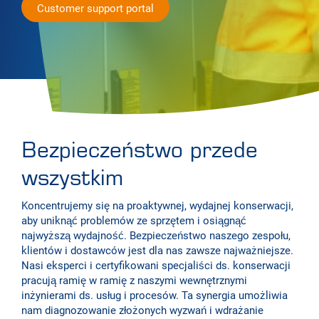
Customer support portal
Bezpieczeństwo przede
wszystkim
Koncentrujemy się na proaktywnej, wydajnej konserwacji,
aby uniknąć problemów ze sprzętem i osiągnąć
najwyższą wydajność. Bezpieczeństwo naszego zespołu,
klientów i dostawców jest dla nas zawsze najważniejsze.
Nasi eksperci i certyfikowani specjaliści ds. konserwacji
pracują ramię w ramię z naszymi wewnętrznymi
inżynierami ds. usług i procesów. Ta synergia umożliwia
nam diagnozowanie złożonych wyzwań i wdrażanie