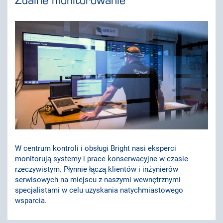
Zdalne monitorowanie
W centrum kontroli i obsługi Bright nasi eksperci
monitorują systemy i prace konserwacyjne w czasie
rzeczywistym. Płynnie łączą klientów i inżynierów
serwisowych na miejscu z naszymi wewnętrznymi
specjalistami w celu uzyskania natychmiastowego
wsparcia.