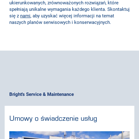
ukierunkowanych, zrównoważonych rozwiązań, które
spełniają unikalne wymagania każdego klienta. Skontaktuj
się z
nami
, aby uzyskać więcej informacji na temat
naszych planów serwisowych i konserwacyjnych.
Bright's Service & Maintenance
Umowy o świadczenie usług