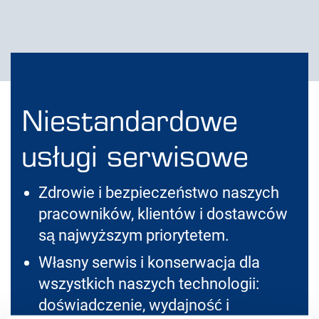
Niestandardowe
usługi serwisowe
Zdrowie i bezpieczeństwo naszych
pracowników, klientów i dostawców
są najwyższym priorytetem.
Własny serwis i konserwacja dla
wszystkich naszych technologii:
doświadczenie, wydajność i