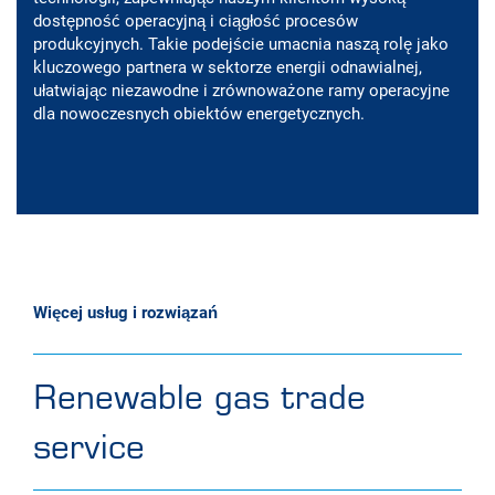
dostępność operacyjną i ciągłość procesów
produkcyjnych. Takie podejście umacnia naszą rolę jako
kluczowego partnera w sektorze energii odnawialnej,
ułatwiając niezawodne i zrównoważone ramy operacyjne
dla nowoczesnych obiektów energetycznych.
Więcej usług i rozwiązań
Renewable gas trade
service