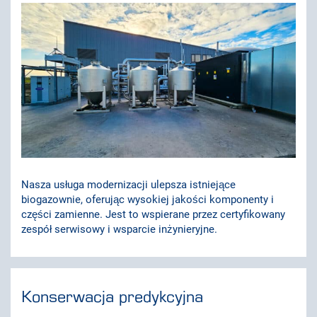
Nasza usługa modernizacji ulepsza istniejące
biogazownie, oferując wysokiej jakości komponenty i
części zamienne. Jest to wspierane przez certyfikowany
zespół serwisowy i wsparcie inżynieryjne.
Konserwacja predykcyjna