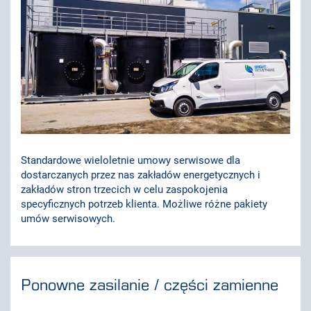
Standardowe wieloletnie umowy serwisowe dla
dostarczanych przez nas zakładów energetycznych i
zakładów stron trzecich w celu zaspokojenia
specyficznych potrzeb klienta. Możliwe różne pakiety
umów serwisowych.
Ponowne zasilanie / części zamienne