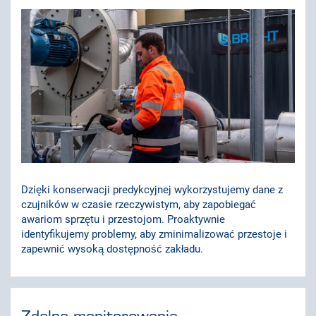
Dzięki konserwacji predykcyjnej wykorzystujemy dane z
czujników w czasie rzeczywistym, aby zapobiegać
awariom sprzętu i przestojom. Proaktywnie
identyfikujemy problemy, aby zminimalizować przestoje i
zapewnić wysoką dostępność zakładu.