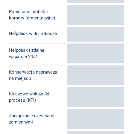
Pobieranie próbek z
komory fermentacyjnej
Helpdesk w dni robocze
Helpdesk i zdalne
wsparcie 24/7
Konserwacja naprawcza
na miejscu
Kluczowe wskaźniki
procesu (KPI)
Zarządzanie częściami
zamiennymi