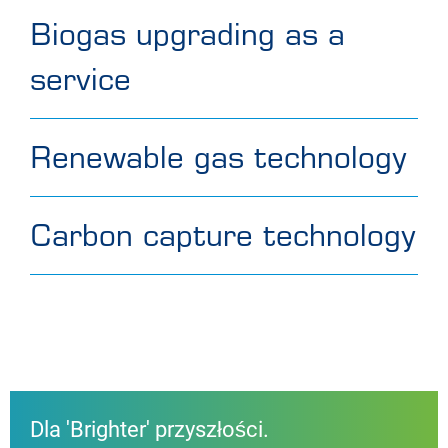
Biogas upgrading as a
service
Renewable gas technology
Carbon capture technology
Dla 'Brighter' przyszłości.