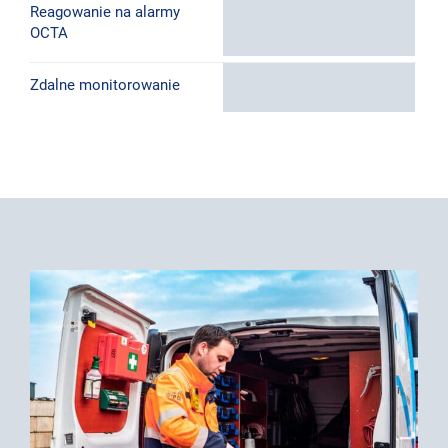
Reagowanie na alarmy
OCTA
Zdalne monitorowanie