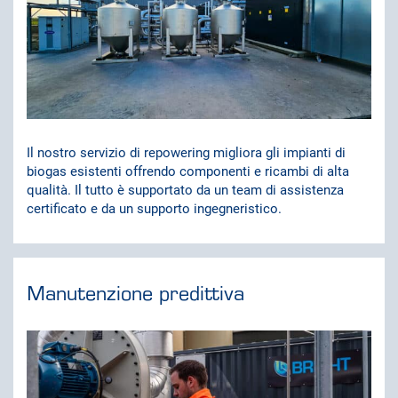
Il nostro servizio di repowering migliora gli impianti di
biogas esistenti offrendo componenti e ricambi di alta
qualità. Il tutto è supportato da un team di assistenza
certificato e da un supporto ingegneristico.
Manutenzione predittiva