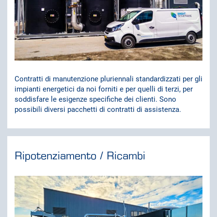
Contratti di manutenzione pluriennali standardizzati per gli
impianti energetici da noi forniti e per quelli di terzi, per
soddisfare le esigenze specifiche dei clienti. Sono
possibili diversi pacchetti di contratti di assistenza.
Ripotenziamento / Ricambi