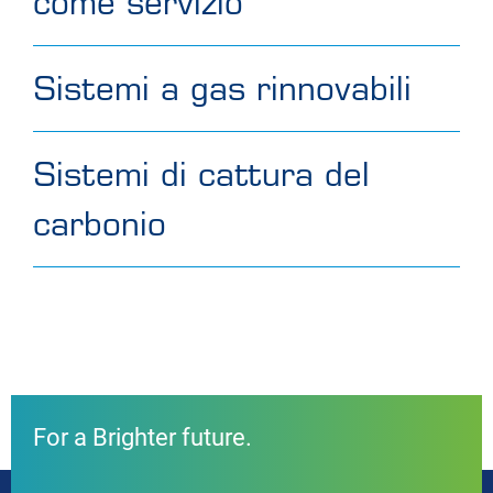
come servizio
Sistemi a gas rinnovabili
Sistemi di cattura del
carbonio
For a Brighter future.