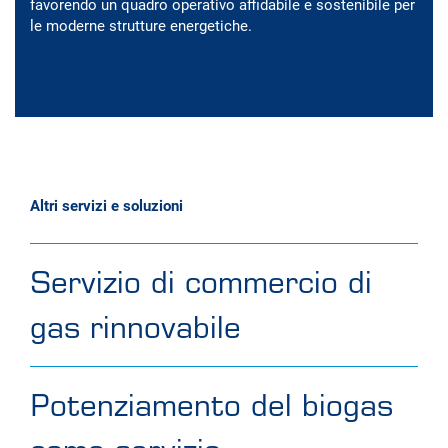
favorendo un quadro operativo affidabile e sostenibile per
le moderne strutture energetiche.
Altri servizi e soluzioni
Servizio di commercio di
gas rinnovabile
Potenziamento del biogas