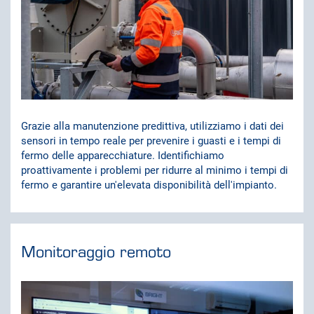
Grazie alla manutenzione predittiva, utilizziamo i dati dei
sensori in tempo reale per prevenire i guasti e i tempi di
fermo delle apparecchiature. Identifichiamo
proattivamente i problemi per ridurre al minimo i tempi di
fermo e garantire un'elevata disponibilità dell'impianto.
Monitoraggio remoto