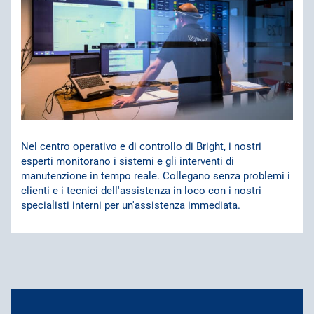
Nel centro operativo e di controllo di Bright, i nostri
esperti monitorano i sistemi e gli interventi di
manutenzione in tempo reale. Collegano senza problemi i
clienti e i tecnici dell'assistenza in loco con i nostri
specialisti interni per un'assistenza immediata.