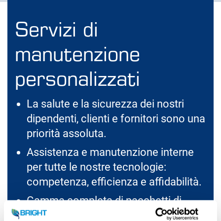
Servizi di
manutenzione
personalizzati
La salute e la sicurezza dei nostri
dipendenti, clienti e fornitori sono una
priorità assoluta.
Assistenza e manutenzione interne
per tutte le nostre tecnologie:
competenza, efficienza e affidabilità.
Gamma completa di pacchetti di
manutenzione standardizzati.