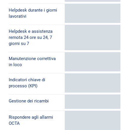
Helpdesk durante i giorni
lavorativi
Helpdesk e assistenza
remota 24 ore su 24, 7
giorni su 7
Manutenzione correttiva
in loco
Indicatori chiave di
processo (KPI)
Gestione dei ricambi
Rispondere agli allarmi
OCTA