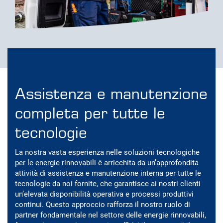
Assistenza e manutenzione
completa per tutte le
tecnologie
La nostra vasta esperienza nelle soluzioni tecnologiche
per le energie rinnovabili è arricchita da un’approfondita
attività di assistenza e manutenzione interna per tutte le
tecnologie da noi fornite, che garantisce ai nostri clienti
un’elevata disponibilità operativa e processi produttivi
continui. Questo approccio rafforza il nostro ruolo di
partner fondamentale nel settore delle energie rinnovabili,