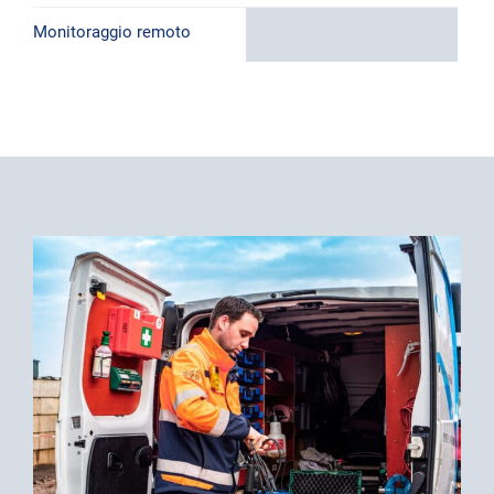
Monitoraggio remoto