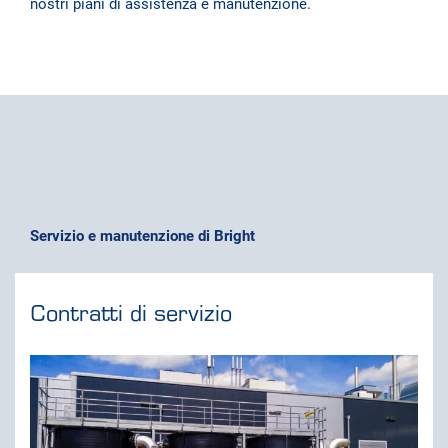
nostri piani di assistenza e manutenzione.
Servizio e manutenzione di Bright
Contratti di servizio