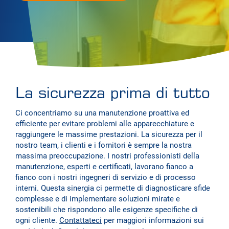
La sicurezza prima di tutto
Ci concentriamo su una manutenzione proattiva ed
efficiente per evitare problemi alle apparecchiature e
raggiungere le massime prestazioni. La sicurezza per il
nostro team, i clienti e i fornitori è sempre la nostra
massima preoccupazione. I nostri professionisti della
manutenzione, esperti e certificati, lavorano fianco a
fianco con i nostri ingegneri di servizio e di processo
interni. Questa sinergia ci permette di diagnosticare sfide
complesse e di implementare soluzioni mirate e
sostenibili che rispondono alle esigenze specifiche di
ogni cliente.
Contattateci
per maggiori informazioni sui