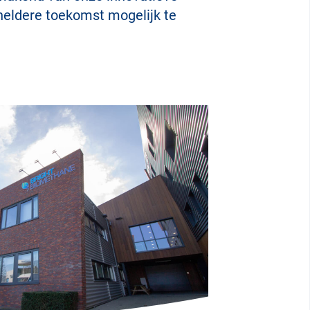
heldere toekomst mogelijk te