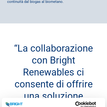
continuità dal biogas al biometano.
“La collaborazione
con Bright
Renewables ci
consente di offrire
una soluzione