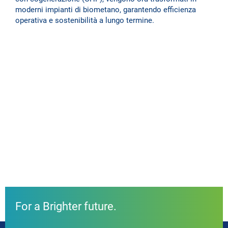
moderni impianti di biometano, garantendo efficienza
operativa e sostenibilità a lungo termine.
For a Brighter future.