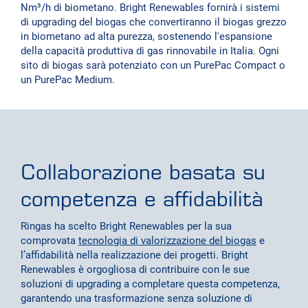
Nm³/h di biometano. Bright Renewables fornirà i sistemi
di upgrading del biogas che convertiranno il biogas grezzo
in biometano ad alta purezza, sostenendo l'espansione
della capacità produttiva di gas rinnovabile in Italia. Ogni
sito di biogas sarà potenziato con un PurePac Compact o
un PurePac Medium.
Collaborazione basata su
competenza e affidabilità
Ringas ha scelto Bright Renewables per la sua
comprovata
tecnologia di valorizzazione del biogas
e
l’affidabilità nella realizzazione dei progetti. Bright
Renewables è orgogliosa di contribuire con le sue
soluzioni di upgrading a completare questa competenza,
garantendo una trasformazione senza soluzione di