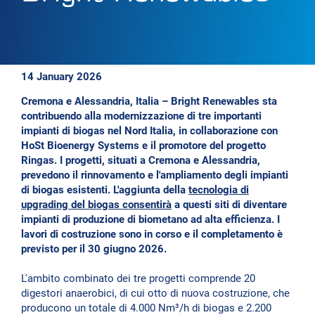
14 January 2026
Cremona e Alessandria, Italia – Bright Renewables sta
contribuendo alla modernizzazione di tre importanti
impianti di biogas nel Nord Italia, in collaborazione con
HoSt Bioenergy Systems e il promotore del progetto
Ringas. I progetti, situati a Cremona e Alessandria,
prevedono il rinnovamento e l'ampliamento degli impianti
di biogas esistenti. L'aggiunta della
tecnologia di
upgrading del biogas consentirà
a questi siti di diventare
impianti di produzione di biometano ad alta efficienza. I
lavori di costruzione sono in corso e il completamento è
previsto per il 30 giugno 2026.
L'ambito combinato dei tre progetti comprende 20
digestori anaerobici, di cui otto di nuova costruzione, che
producono un totale di 4.000 Nm³/h di biogas e 2.200