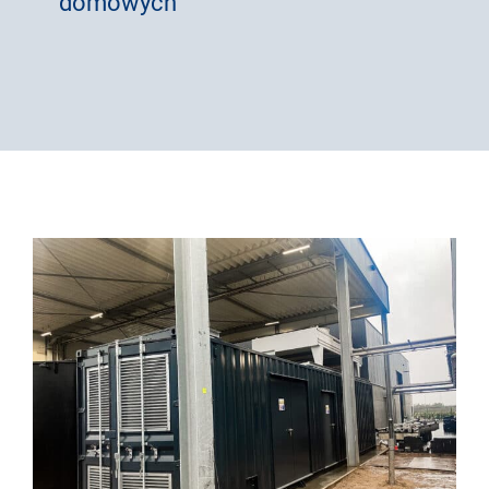
domowych