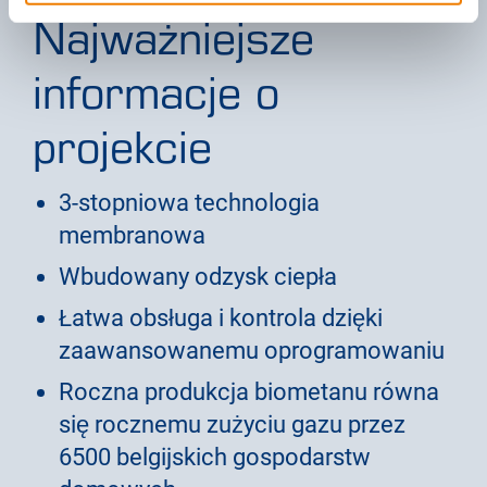
Najważniejsze
informacje o
projekcie
3-stopniowa technologia
membranowa
Wbudowany odzysk ciepła
Łatwa obsługa i kontrola dzięki
zaawansowanemu oprogramowaniu
Roczna produkcja biometanu równa
się rocznemu zużyciu gazu przez
6500 belgijskich gospodarstw