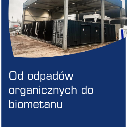
Od odpadów
organicznych do
biometanu