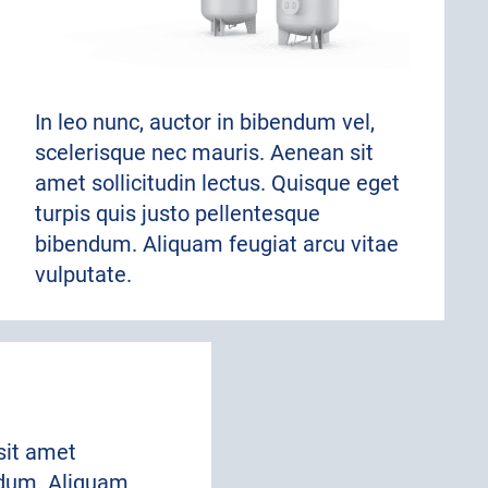
In leo nunc, auctor in bibendum vel,
scelerisque nec mauris. Aenean sit
amet sollicitudin lectus. Quisque eget
turpis quis justo pellentesque
bibendum. Aliquam feugiat arcu vitae
vulputate.
sit amet
endum. Aliquam