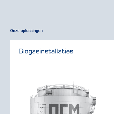
Onze oplossingen
Biogasinstallaties