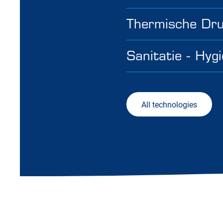
Thermische Dru
Sanitatie - Hygi
All technologies