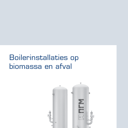
Boilerinstallaties op
biomassa en afval