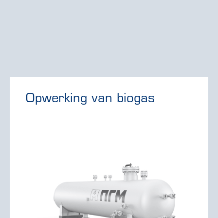
Opwerking van biogas