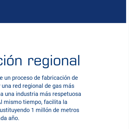
ión regional
e un proceso de fabricación de
 una red regional de gas más
 a una industria más respetuosa
l mismo tiempo, facilita la
ustituyendo 1 millón de metros
ada año.