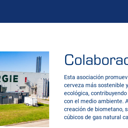
Colaborac
Esta asociación promuev
cerveza más sostenible y
ecológica, contribuyendo
con el medio ambiente. A
creación de biometano, s
cúbicos de gas natural c