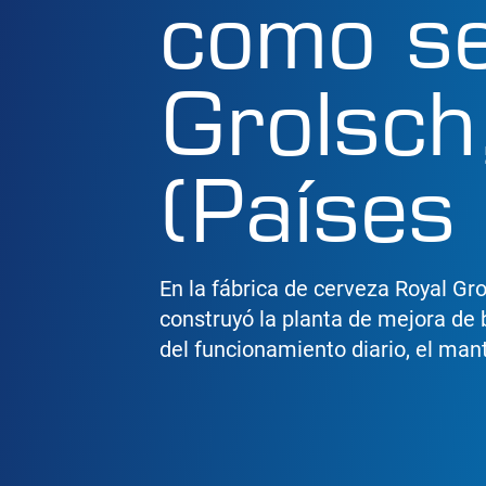
como se
Grolsch
(Países
En la fábrica de cerveza Royal Gro
construyó la planta de mejora de 
del funcionamiento diario, el man