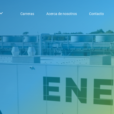
Carreras
Acerca de nosotros
Contacto