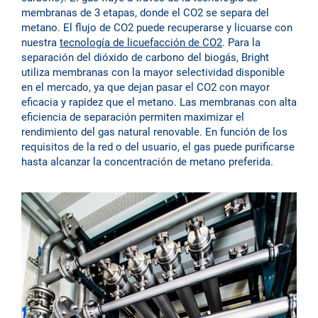
membranas de 3 etapas, donde el CO2 se separa del
metano. El flujo de CO2 puede recuperarse y licuarse con
nuestra
tecnología de licuefacción de CO2
. Para la
separación del dióxido de carbono del biogás, Bright
utiliza membranas con la mayor selectividad disponible
en el mercado, ya que dejan pasar el CO2 con mayor
eficacia y rapidez que el metano. Las membranas con alta
eficiencia de separación permiten maximizar el
rendimiento del gas natural renovable. En función de los
requisitos de la red o del usuario, el gas puede purificarse
hasta alcanzar la concentración de metano preferida.