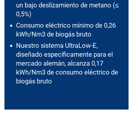
un bajo deslizamiento de metano (≤
0,5%)
Consumo eléctrico mínimo de 0,26
kWh/Nm3 de biogás bruto
Nuestro sistema UltraLow-E,
diseñado específicamente para el
mercado alemán, alcanza 0,17
kWh/Nm3 de consumo eléctrico de
biogás bruto