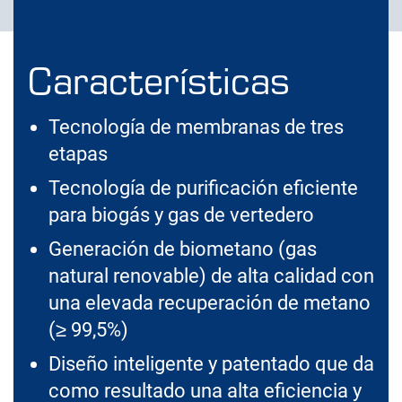
Características
Tecnología de membranas de tres
etapas
Tecnología de purificación eficiente
para biogás y gas de vertedero
Generación de biometano (gas
natural renovable) de alta calidad con
una elevada recuperación de metano
(≥ 99,5%)
Diseño inteligente y patentado que da
como resultado una alta eficiencia y