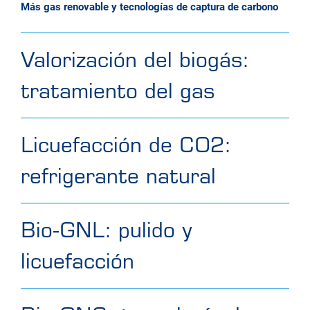
Más gas renovable y tecnologías de captura de carbono
Valorización del biogás:
tratamiento del gas
Licuefacción de CO2:
refrigerante natural
Bio-GNL: pulido y
licuefacción