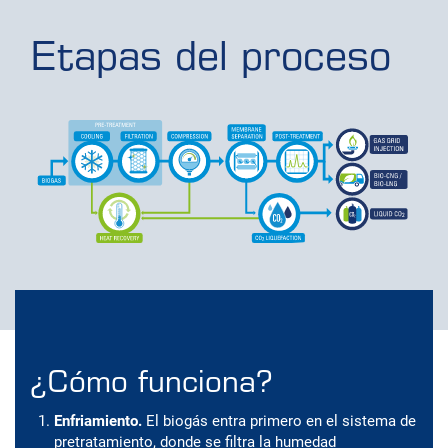
Etapas del proceso
¿Cómo funciona?
Enfriamiento.
El biogás entra primero en el sistema de
pretratamiento, donde se filtra la humedad