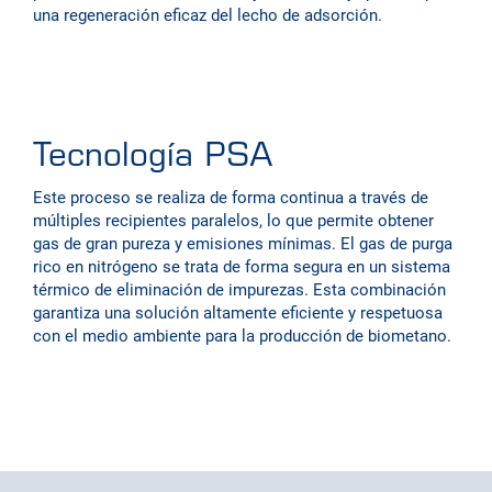
una regeneración eficaz del lecho de adsorción.
Tecnología PSA
Este proceso se realiza de forma continua a través de
múltiples recipientes paralelos, lo que permite obtener
gas de gran pureza y emisiones mínimas. El gas de purga
rico en nitrógeno se trata de forma segura en un sistema
térmico de eliminación de impurezas. Esta combinación
garantiza una solución altamente eficiente y respetuosa
con el medio ambiente para la producción de biometano.