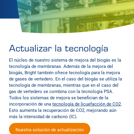
Actualizar la tecnología
El núcleo de nuestro sistema de mejora del biogás es la
tecnología de membranas. Además de la mejora del
biogás, Bright también ofrece tecnología para la mejora
de gases de vertedero. En el caso del biogás se utiliza la
tecnología de membranas, mientras que en el caso del
gas de vertedero se combina con la tecnología PSA.
Todos los sistemas de mejora se benefician de la
incorporación de una
tecnología de licuefacción de CO2
.
Esto aumenta la recuperación de CO2, mejorando aún
más la intensidad de carbono (IC).
Nuestra solución de actualización