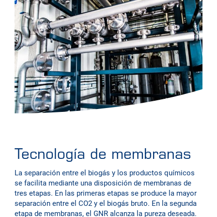
Tecnología de membranas
La separación entre el biogás y los productos químicos
se facilita mediante una disposición de membranas de
tres etapas. En las primeras etapas se produce la mayor
separación entre el CO2 y el biogás bruto. En la segunda
etapa de membranas, el GNR alcanza la pureza deseada.