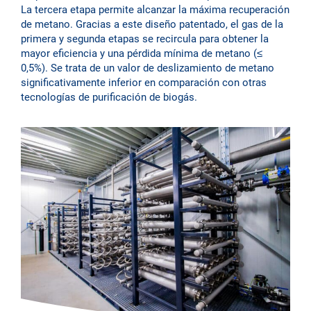
La tercera etapa permite alcanzar la máxima recuperación
de metano. Gracias a este diseño patentado, el gas de la
primera y segunda etapas se recircula para obtener la
mayor eficiencia y una pérdida mínima de metano (≤
0,5%). Se trata de un valor de deslizamiento de metano
significativamente inferior en comparación con otras
tecnologías de purificación de biogás.