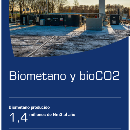
Biometano y bioCO2
Biometano producido
1,4
millones de Nm3 al año