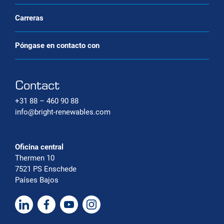
Carreras
Póngase en contacto con
Contact
+31 88 – 460 90 88
info@bright-renewables.com
Oficina central
Thermen 10
7521 PS Enschede
Países Bajos