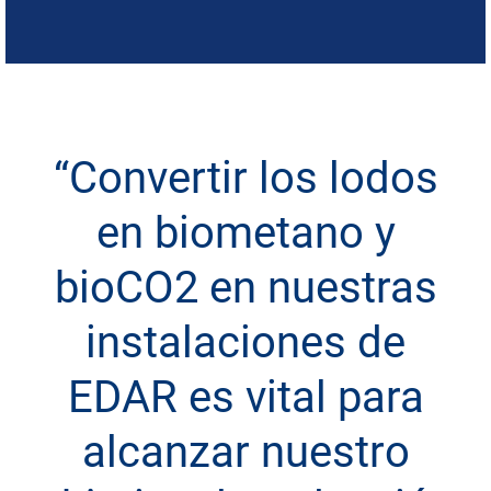
“Convertir los lodos
en biometano y
bioCO2 en nuestras
instalaciones de
EDAR es vital para
alcanzar nuestro