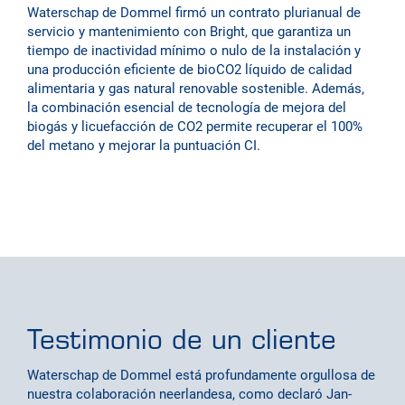
Waterschap de Dommel firmó un contrato plurianual de
servicio y mantenimiento con Bright, que garantiza un
tiempo de inactividad mínimo o nulo de la instalación y
una producción eficiente de bioCO2 líquido de calidad
alimentaria y gas natural renovable sostenible. Además,
la combinación esencial de tecnología de mejora del
biogás y licuefacción de CO2 permite recuperar el 100%
del metano y mejorar la puntuación CI.
Testimonio de un cliente
Waterschap de Dommel está profundamente orgullosa de
nuestra colaboración neerlandesa, como declaró Jan-