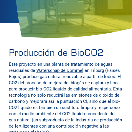
Producción de BioCO2
Este proyecto en una planta de tratamiento de aguas
residuales de
Waterschap de Dommel
en Tilburg (Países
Bajos) produce gas natural renovable a partir de lodos. El
CO2 del proceso de mejora del biogás se captura y licua
para producir bio-CO2 líquido de calidad alimentaria. Esta
tecnología no sólo reducirá las emisiones de dióxido de
carbono y mejorará así la puntuación CI, sino que el bio-
CO2 líquido es también un sustituto limpio y respetuoso
con el medio ambiente del CO2 líquido procedente del
gas natural (un subproducto de la industria de producción
de fertilizantes con una contribución negativa a las