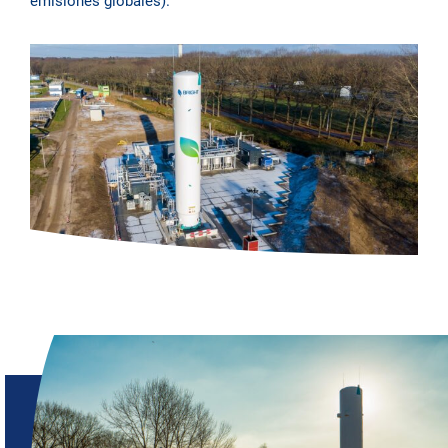
emisiones globales).