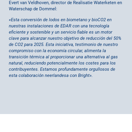
Evert van Veldhoven, director de Realisatie Waterketen en
Waterschap de Dommel:
«Esta conversión de lodos en biometano y bioCO2 en
nuestras instalaciones de EDAR con una tecnología
eficiente y sostenible y un servicio fiable es un motor
clave para alcanzar nuestro objetivo de reducción del 50%
de CO2 para 2025. Esta iniciativa, testimonio de nuestro
compromiso con la economía circular, alimenta la
transición térmica al proporcionar una alternativa al gas
natural, reduciendo potencialmente los costes para los
contribuyentes. Estamos profundamente orgullosos de
esta colaboración neerlandesa con Bright».