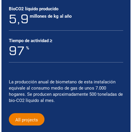
BioCO2 líquido producido
5,9
millones de kg al año
Tiempo de actividad ≥
97
%
La producción anual de biometano de esta instalación
equivale al consumo medio de gas de unos 7.000
hogares. Se producen aproximadamente 500 toneladas de
bio-CO2 líquido al mes.
All projects