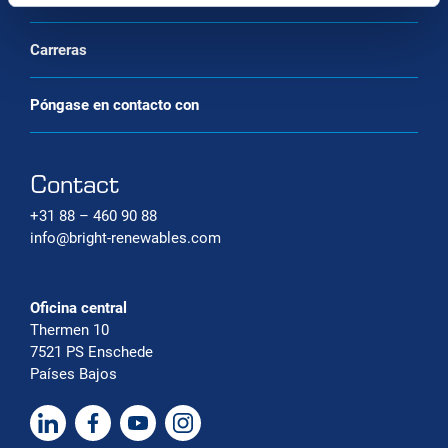
Carreras
Póngase en contacto con
Contact
+31 88 – 460 90 88
info@bright-renewables.com
Oficina central
Thermen 10
7521 PS Enschede
Países Bajos