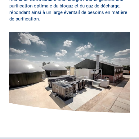
purification optimale du biogaz et du gaz de décharge,
répondant ainsi à un large éventail de besoins en matière
de purification.