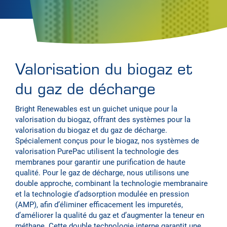
Valorisation du biogaz et
du gaz de décharge
Bright Renewables est un guichet unique pour la
valorisation du biogaz, offrant des systèmes pour la
valorisation du biogaz et du gaz de décharge.
Spécialement conçus pour le biogaz, nos systèmes de
valorisation PurePac utilisent la technologie des
membranes pour garantir une purification de haute
qualité. Pour le gaz de décharge, nous utilisons une
double approche, combinant la technologie membranaire
et la technologie d’adsorption modulée en pression
(AMP), afin d’éliminer efficacement les impuretés,
d’améliorer la qualité du gaz et d’augmenter la teneur en
méthane. Cette double technologie interne garantit une