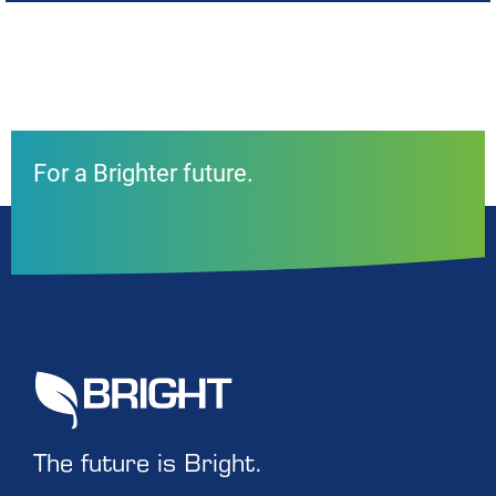
For a Brighter future.
The future is Bright.